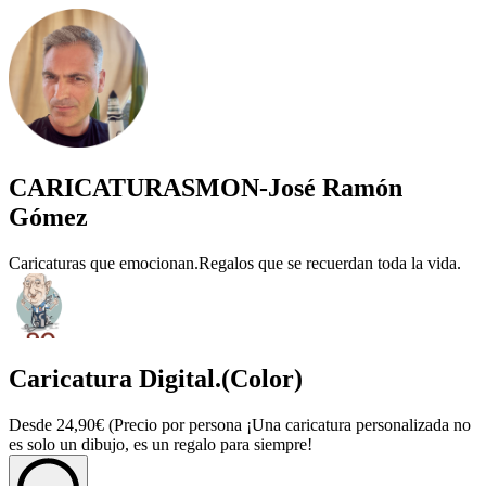
CARICATURASMON-José Ramón
Gómez
Caricaturas que emocionan.Regalos que se recuerdan toda la vida.
Caricatura Digital.(Color)
Desde 24,90€ (Precio por persona ¡Una caricatura personalizada no
es solo un dibujo, es un regalo para siempre!