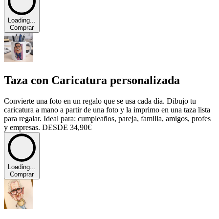
Loading...
Comprar
Taza con Caricatura personalizada
Convierte una foto en un regalo que se usa cada día. Dibujo tu
caricatura a mano a partir de una foto y la imprimo en una taza lista
para regalar. Ideal para: cumpleaños, pareja, familia, amigos, profes
y empresas. DESDE 34,90€
Loading...
Comprar